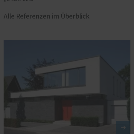
Alle Referenzen im Überblick