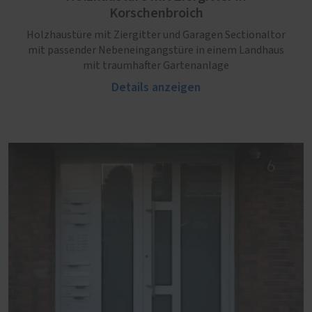
Korschenbroich
Holzhaustüre mit Ziergitter und Garagen Sectionaltor
mit passender Nebeneingangstüre in einem Landhaus
mit traumhafter Gartenanlage
Details anzeigen