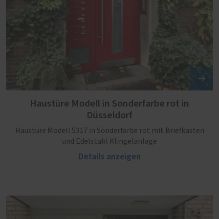
Haustüre Modell in Sonderfarbe rot in
Düsseldorf
Haustüre Modell 5317 in Sonderfarbe rot mit Briefkästen
und Edelstahl Klingelanlage
Details anzeigen