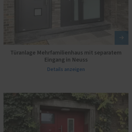
Türanlage Mehrfamilienhaus mit separatem
Eingang in Neuss
Details anzeigen