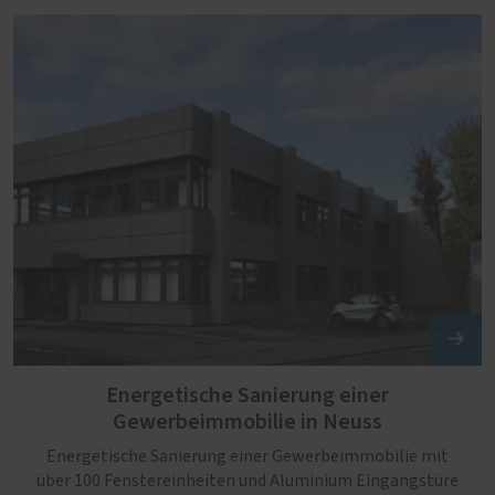
Energetische Sanierung einer
Gewerbeimmobilie in Neuss
Energetische Sanierung einer Gewerbeimmobilie mit
über 100 Fenstereinheiten und Aluminium Eingangstüre