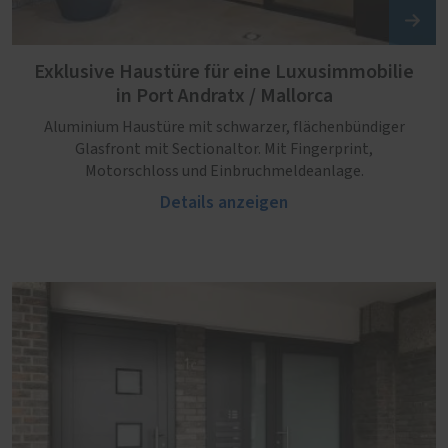
Exklusive Haustüre für eine Luxusimmobilie
in Port Andratx / Mallorca
Aluminium Haustüre mit schwarzer, flächenbündiger
Glasfront mit Sectionaltor. Mit Fingerprint,
Motorschloss und Einbruchmeldeanlage.
Details anzeigen