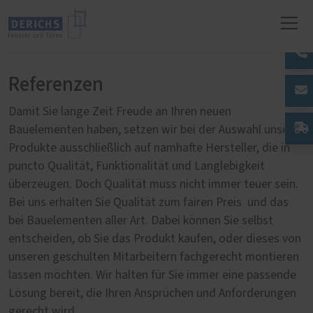
Referenzen
Damit Sie lange Zeit Freude an Ihren neuen
Bauelementen haben, setzen wir bei der Auswahl unserer
Produkte ausschließlich auf namhafte Hersteller, die in
puncto Qualität, Funktionalität und Langlebigkeit
überzeugen. Doch Qualität muss nicht immer teuer sein.
Bei uns erhalten Sie Qualität zum fairen Preis und das
bei Bauelementen aller Art. Dabei können Sie selbst
entscheiden, ob Sie das Produkt kaufen, oder dieses von
unseren geschulten Mitarbeitern fachgerecht montieren
lassen möchten. Wir halten für Sie immer eine passende
Lösung bereit, die Ihren Ansprüchen und Anforderungen
gerecht wird.