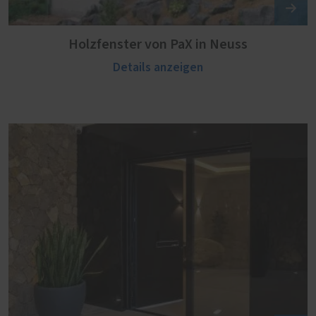
Holzfenster von PaX in Neuss
Details anzeigen