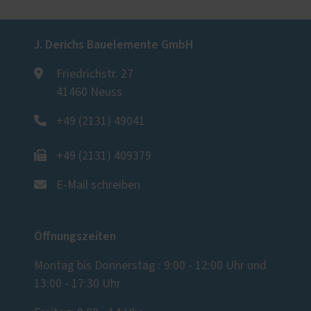
J. Derichs Bauelemente GmbH
Friedrichstr. 27
41460 Neuss
+49 (2131) 49041
+49 (2131) 409379
E-Mail schreiben
Öffnungszeiten
Montag bis Donnerstag : 9:00 - 12:00 Uhr und
13:00 - 17:30 Uhr