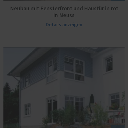
Neubau mit Fensterfront und Haustür in rot
in Neuss
Details anzeigen