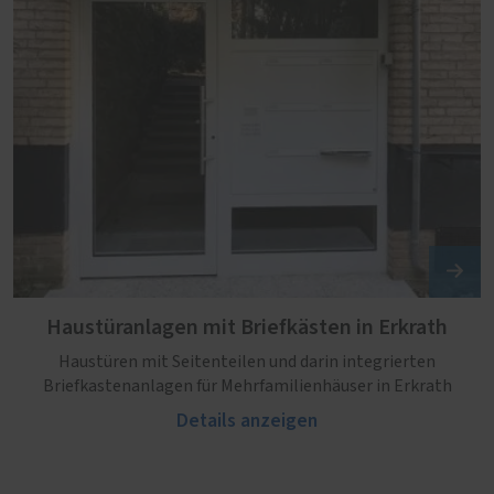
Haustüranlagen mit Briefkästen in Erkrath
Haustüren mit Seitenteilen und darin integrierten
Briefkastenanlagen für Mehrfamilienhäuser in Erkrath
Details anzeigen