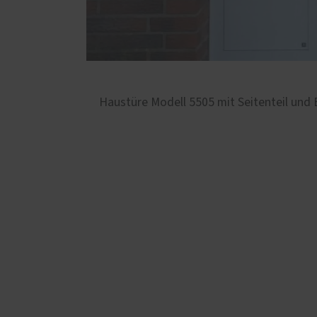
Haustüre Modell 5505 mit Seitenteil und 