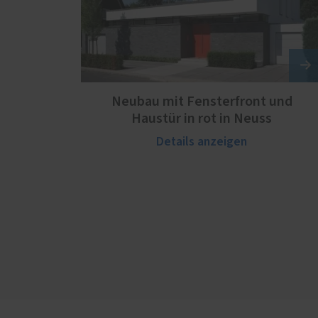
Neubau mit Fensterfront und
Haustür in rot in Neuss
Details anzeigen