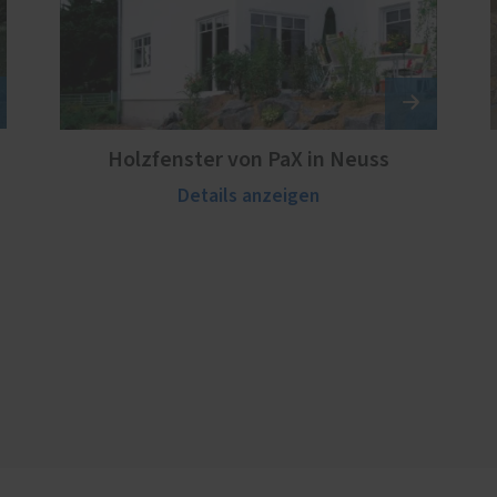
Holzfenster von PaX in Neuss
Details anzeigen