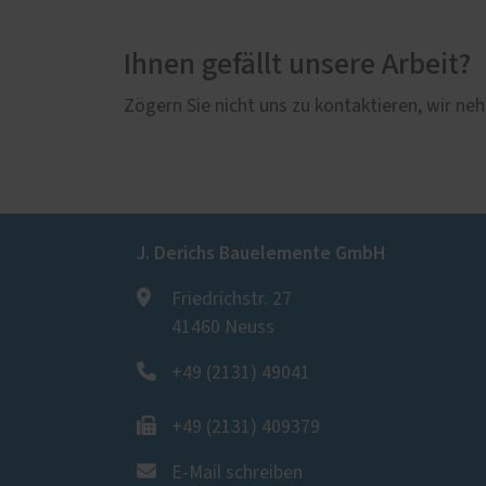
Ihnen gefällt unsere Arbeit?
Zögern Sie nicht uns zu kontaktieren, wir neh
J. Derichs Bauelemente GmbH
Friedrichstr. 27
41460 Neuss
+49 (2131) 49041
+49 (2131) 409379
E-Mail schreiben