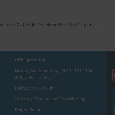
men uns Zeit für Ihr Projekt und beraten Sie gerne!
Öffnungszeiten
Montag bis Donnerstag : 9:00 - 12:00 Uhr
und 13:00 - 17:30 Uhr
Freitag: 9:00 - 14 Uhr
Samstag: Termine nach Vereinbarung
Folgen Sie uns