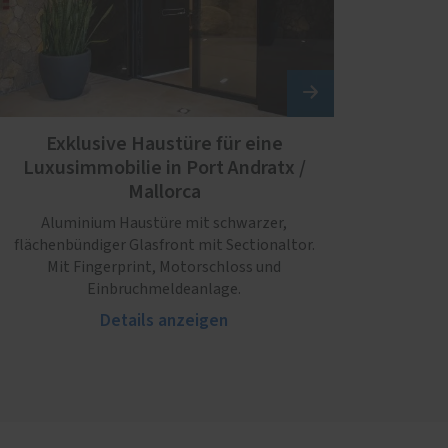
Exklusive Haustüre für eine
Luxusimmobilie in Port Andratx /
Mallorca
Aluminium Haustüre mit schwarzer,
flächenbündiger Glasfront mit Sectionaltor.
Mit Fingerprint, Motorschloss und
Einbruchmeldeanlage.
Details anzeigen