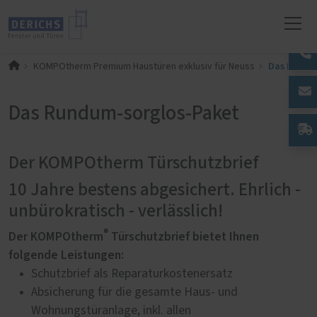
Das Rundu
KOMPOtherm Premium Haustüren exklusiv für Neuss
Das Rundum-sorglos-Paket
Der KOMPOtherm Türschutzbrief
10 Jahre bestens abgesichert. Ehrlich -
unbürokratisch - verlässlich!
®
Der KOMPOtherm
Türschutzbrief bietet Ihnen
folgende Leistungen:
Schutzbrief als Reparaturkostenersatz
Absicherung für die gesamte Haus- und
Wohnungstüranlage, inkl. allen