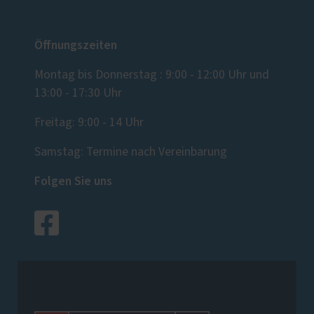
Öffnungszeiten
Montag bis Donnerstag : 9:00 - 12:00 Uhr und
13:00 - 17:30 Uhr
Freitag: 9:00 - 14 Uhr
Samstag: Termine nach Vereinbarung
Folgen Sie uns