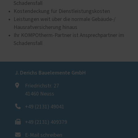
Schadensfall
Kostendeckung für Dienstleistungskosten
Leistungen weit über die normale Gebäude-/
Hausratversicherung hinaus
Ihr KOMPOtherm-Partner ist Ansprechpartner im
Schadensfall
J. Derichs Bauelemente GmbH
Friedrichstr. 27
41460 Neuss
+49 (2131) 49041
+49 (2131) 409379
E-Mail schreiben