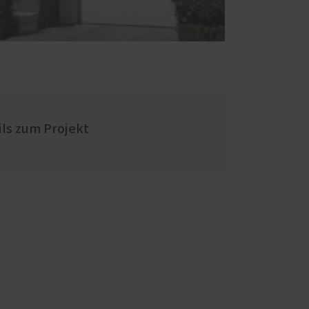
ils zum Projekt