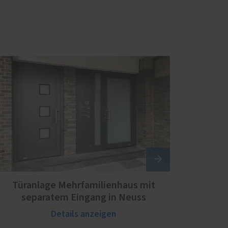
Türanlage Mehrfamilienhaus mit
separatem Eingang in Neuss
Details anzeigen