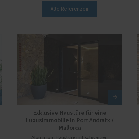
Alle Referenzen
Exklusive Haustüre für eine
Luxusimmobilie in Port Andratx /
Mallorca
Aluminium Haustüre mit schwarzer,