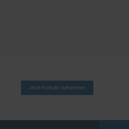
Jetzt Kontakt aufnehmen