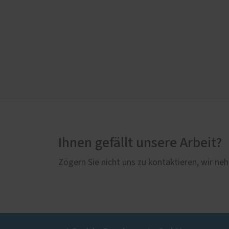
Ihnen gefällt unsere Arbeit?
Zögern Sie nicht uns zu kontaktieren, wir neh