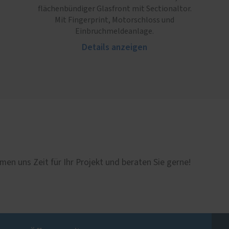
flächenbündiger Glasfront mit Sectionaltor.
Mit Fingerprint, Motorschloss und
Einbruchmeldeanlage.
Details anzeigen
men uns Zeit für Ihr Projekt und beraten Sie gerne!