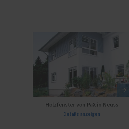
Holzfenster von PaX in Neuss
Details anzeigen