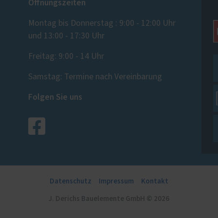
Öffnungszeiten
Montag bis Donnerstag : 9:00 - 12:00 Uhr
und 13:00 - 17:30 Uhr
Freitag: 9:00 - 14 Uhr
Samstag: Termine nach Vereinbarung
Folgen Sie uns
Datenschutz
Impressum
Kontakt
J. Derichs Bauelemente GmbH © 2026