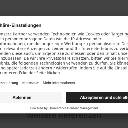
Weitere Referenzen