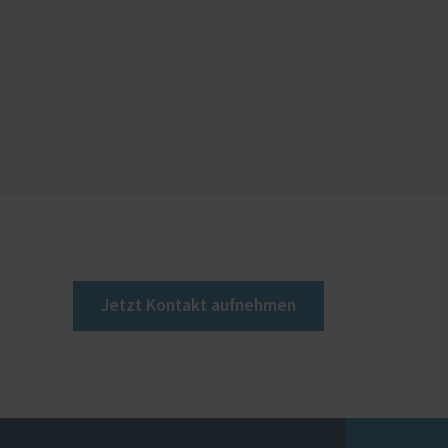
Jetzt Kontakt aufnehmen