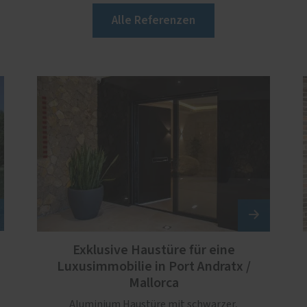
Alle Referenzen
Exklusive Haustüre für eine
Luxusimmobilie in Port Andratx /
Mallorca
Aluminium Haustüre mit schwarzer,