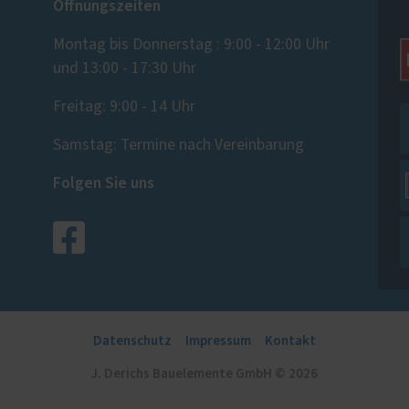
Öffnungszeiten
Montag bis Donnerstag : 9:00 - 12:00 Uhr
und 13:00 - 17:30 Uhr
Freitag: 9:00 - 14 Uhr
Samstag: Termine nach Vereinbarung
Folgen Sie uns
Datenschutz
Impressum
Kontakt
J. Derichs Bauelemente GmbH © 2026