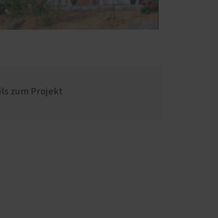
ils zum Projekt