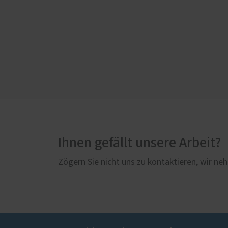
Ihnen gefällt unsere Arbeit?
Zögern Sie nicht uns zu kontaktieren, wir neh