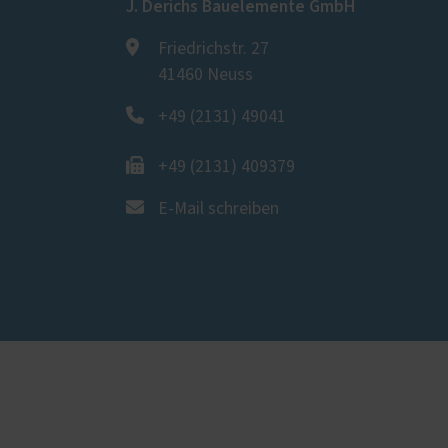
J. Derichs Bauelemente GmbH
Friedrichstr. 27
41460 Neuss
+49 (2131) 49041
+49 (2131) 409379
E-Mail schreiben