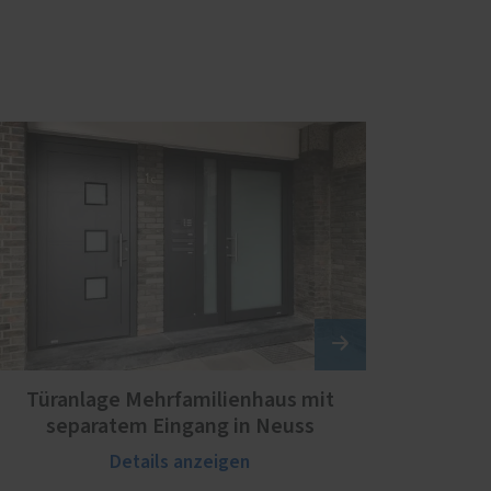
Türanlage Mehrfamilienhaus mit
separatem Eingang in Neuss
Details anzeigen