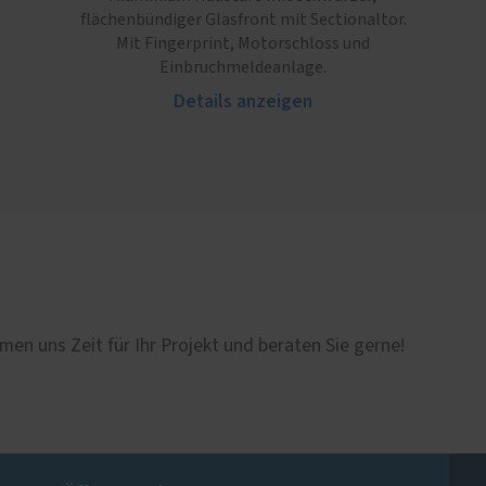
flächenbündiger Glasfront mit Sectionaltor.
Mit Fingerprint, Motorschloss und
Einbruchmeldeanlage.
Details anzeigen
men uns Zeit für Ihr Projekt und beraten Sie gerne!