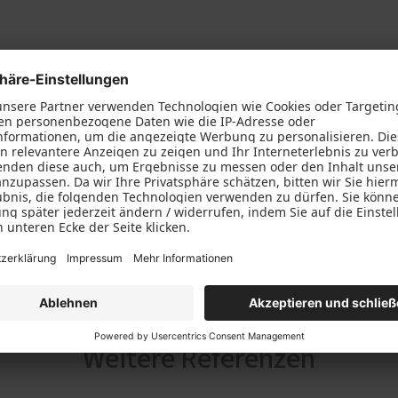
Weitere Referenzen