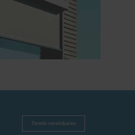
Termin vereinbaren