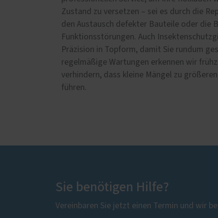
Zustand zu versetzen – sei es durch die R
den Austausch defekter Bauteile oder die
Funktionsstörungen. Auch Insektenschutzgi
Präzision in Topform, damit Sie rundum ges
regelmäßige Wartungen erkennen wir frühz
verhindern, dass kleine Mängel zu größeren
führen.
Sie benötigen Hilfe?
Vereinbaren Sie jetzt einen Termin und wir be