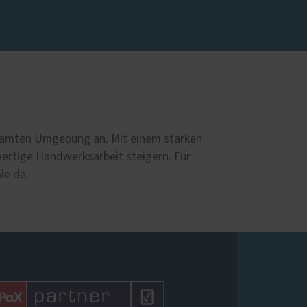
esamten Umgebung an. Mit einem starken
ertige Handwerksarbeit steigern. Für
ie da.