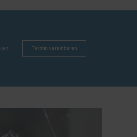
Termin vereinbaren
ssen