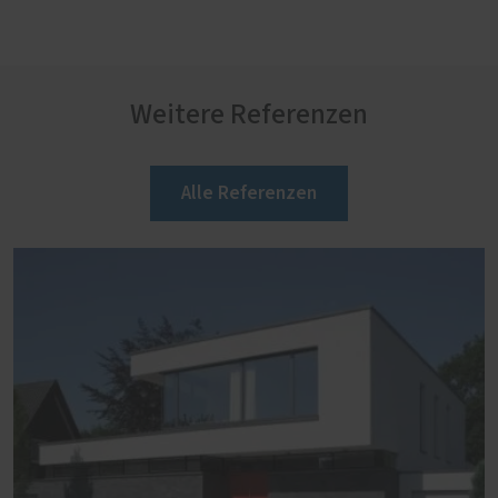
Weitere Referenzen
Alle Referenzen