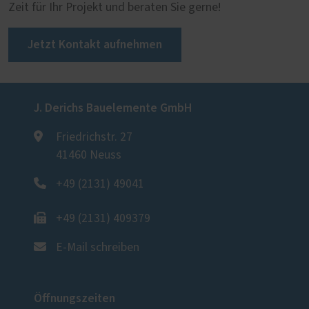
Zeit für Ihr Projekt und beraten Sie gerne!
Jetzt Kontakt aufnehmen
J. Derichs Bauelemente GmbH
Friedrichstr. 27
41460 Neuss
+49 (2131) 49041
+49 (2131) 409379
E-Mail schreiben
Öffnungszeiten