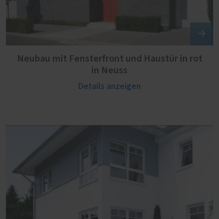
Neubau mit Fensterfront und Haustür in rot
in Neuss
Details anzeigen