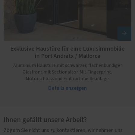
Exklusive Haustüre für eine Luxusimmobilie
in Port Andratx / Mallorca
Aluminium Haustüre mit schwarzer, flächenbündiger
Glasfront mit Sectionaltor. Mit Fingerprint,
Motorschloss und Einbruchmeldeanlage.
Details anzeigen
Ihnen gefällt unsere Arbeit?
Zögern Sie nicht uns zu kontaktieren, wir nehmen uns