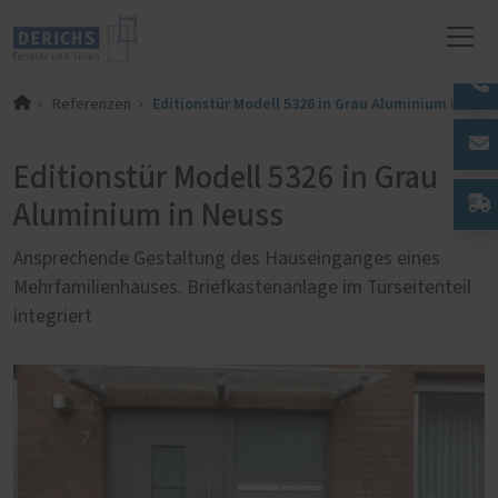
Editionstür Modell 5326 in Grau Aluminium in Neu
Referenzen
Editionstür Modell 5326 in Grau
Aluminium in Neuss
Ansprechende Gestaltung des Hauseinganges eines
Mehrfamilienhauses. Briefkastenanlage im Türseitenteil
integriert