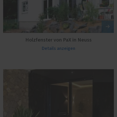
Holzfenster von PaX in Neuss
Details anzeigen