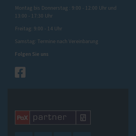
Montag bis Donnerstag : 9:00 - 12:00 Uhr und
13:00 - 17:30 Uhr
Freitag: 9:00 - 14 Uhr
Samstag: Termine nach Vereinbarung
Folgen Sie uns