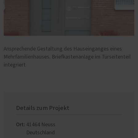
Ansprechende Gestaltung des Hauseinganges eines
Mehrfamilienhauses. Briefkastenanlage im Türseitenteil
integriert
Details zum Projekt
Ort:
41464
Neuss
Deutschland