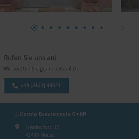
Rufen Sie uns an!
Wir beraten Sie gerne persönlich.
+49 (2131) 49041
J. Derichs Bauelemente GmbH
Friedrichstr. 27
41460 Neuss