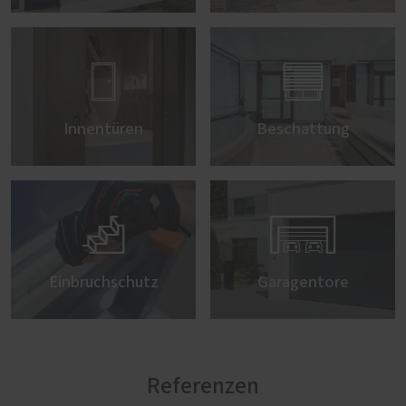


Innentüren
Beschattung


Einbruchschutz
Garagentore
Referenzen