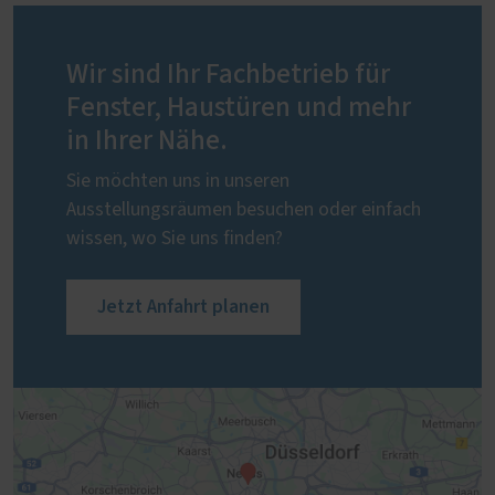
Wir sind Ihr Fachbetrieb für
Fenster, Haustüren und mehr
in Ihrer Nähe.
Sie möchten uns in unseren
Ausstellungsräumen besuchen oder einfach
wissen, wo Sie uns finden?
Jetzt Anfahrt planen