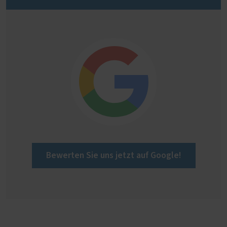
Bewerten Sie uns jetzt auf Google!