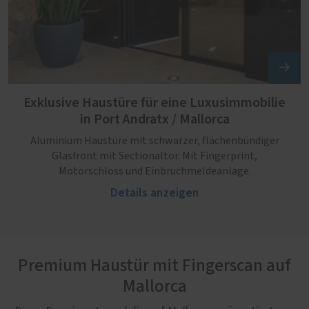
Exklusive Haustüre für eine Luxusimmobilie
in Port Andratx / Mallorca
Aluminium Haustüre mit schwarzer, flächenbündiger
Glasfront mit Sectionaltor. Mit Fingerprint,
Motorschloss und Einbruchmeldeanlage.
Details anzeigen
Premium Haustür mit Fingerscan auf
Mallorca