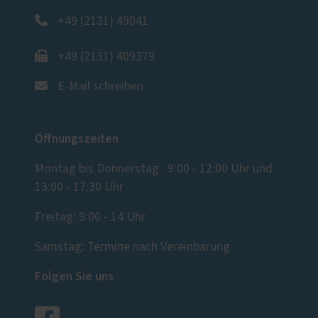
+49 (2131) 49041
+49 (2131) 409379
E-Mail schreiben
Öffnungszeiten
Montag bis Donnerstag : 9:00 - 12:00 Uhr und
13:00 - 17:30 Uhr
Freitag: 9:00 - 14 Uhr
Samstag: Termine nach Vereinbarung
Folgen Sie uns