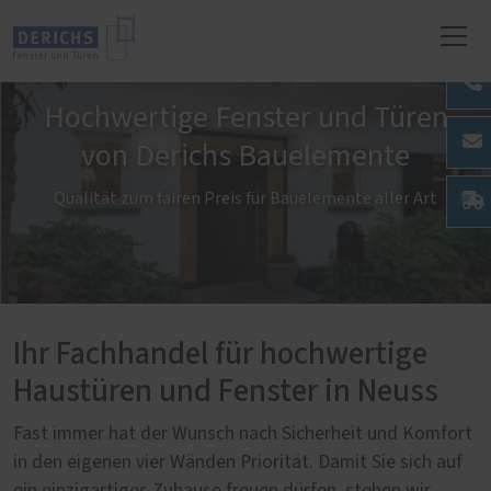
Hochwertige Fenster und Türen
von Derichs Bauelemente
Qualität zum fairen Preis für Bauelemente aller Art
Ihr Fachhandel für hochwertige
Haustüren und Fenster in Neuss
Fast immer hat der Wunsch nach Sicherheit und Komfort
in den eigenen vier Wänden Priorität. Damit Sie sich auf