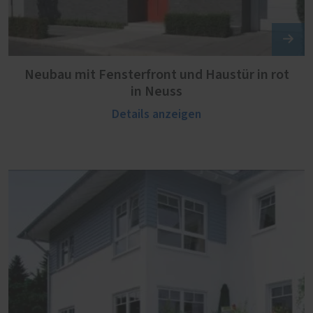
Neubau mit Fensterfront und Haustür in rot
in Neuss
Details anzeigen