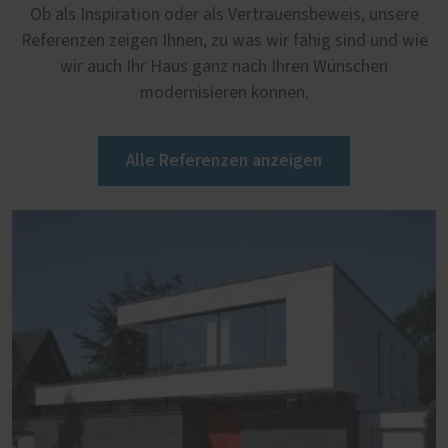
Ob als Inspiration oder als Vertrauensbeweis, unsere
Referenzen zeigen Ihnen, zu was wir fähig sind und wie
wir auch Ihr Haus ganz nach Ihren Wünschen
modernisieren können.
Alle Referenzen anzeigen