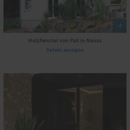
Holzfenster von PaX in Neuss
Details anzeigen