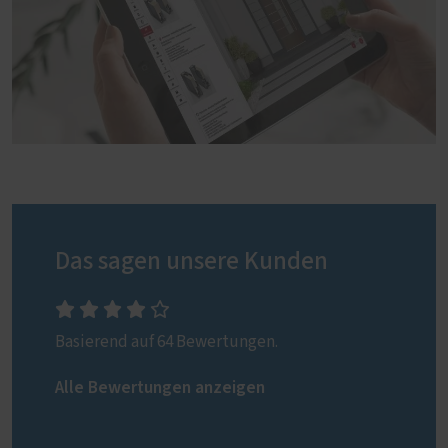
Das sagen unsere Kunden
Basierend auf 64 Bewertungen.
Alle Bewertungen anzeigen