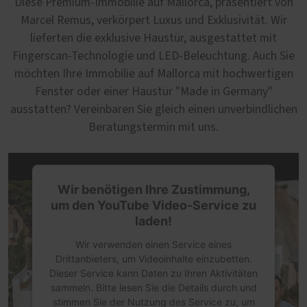
Diese Premium-Immobilie auf Mallorca, präsentiert von
Marcel Remus, verkörpert Luxus und Exklusivität. Wir
lieferten die exklusive Haustür, ausgestattet mit
Fingerscan-Technologie und LED-Beleuchtung. Auch Sie
möchten Ihre Immobilie auf Mallorca mit hochwertigen
Fenster oder einer Haustür "Made in Germany"
ausstatten? Vereinbaren Sie gleich einen unverbindlichen
Beratungstermin mit uns.
Wir benötigen Ihre Zustimmung,
um den YouTube Video-Service zu
laden!
Wir verwenden einen Service eines
Drittanbieters, um Videoinhalte einzubetten.
Dieser Service kann Daten zu Ihren Aktivitäten
sammeln. Bitte lesen Sie die Details durch und
stimmen Sie der Nutzung des Service zu, um