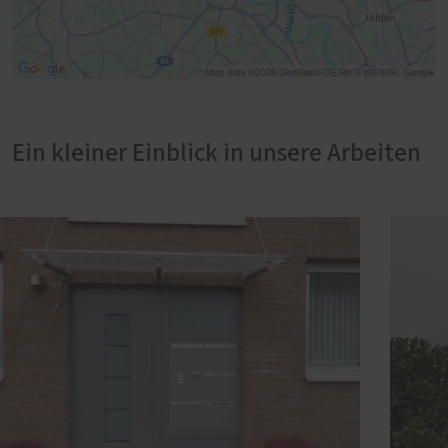
Ein kleiner Einblick in unsere Arbeiten