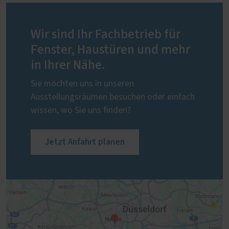
Wir sind Ihr Fachbetrieb für
Fenster, Haustüren und mehr
in Ihrer Nähe.
Sie möchten uns in unseren
Ausstellungsräumen besuchen oder einfach
wissen, wo Sie uns finden?
Jetzt Anfahrt planen