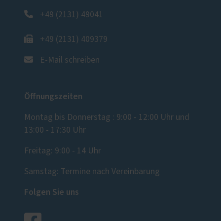
+49 (2131) 49041
+49 (2131) 409379
E-Mail schreiben
Öffnungszeiten
Montag bis Donnerstag : 9:00 - 12:00 Uhr und
13:00 - 17:30 Uhr
Freitag: 9:00 - 14 Uhr
Samstag: Termine nach Vereinbarung
Folgen Sie uns