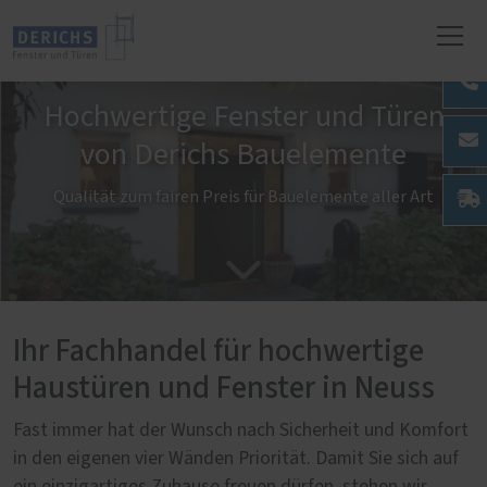
Hochwertige Fenster und Türen
von Derichs Bauelemente
Qualität zum fairen Preis für Bauelemente aller Art
Ihr Fachhandel für hochwertige
Haustüren und Fenster in Neuss
Fast immer hat der Wunsch nach Sicherheit und Komfort
in den eigenen vier Wänden Priorität. Damit Sie sich auf