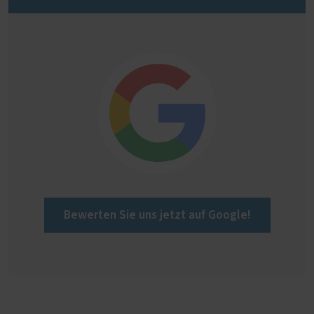
Bewerten Sie uns jetzt auf Google!