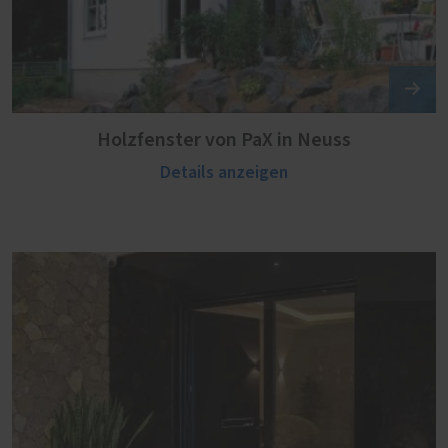
Holzfenster von PaX in Neuss
Details anzeigen