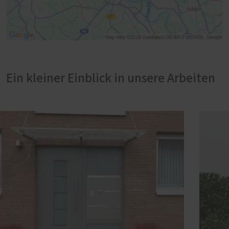
Ein kleiner Einblick in unsere Arbeiten