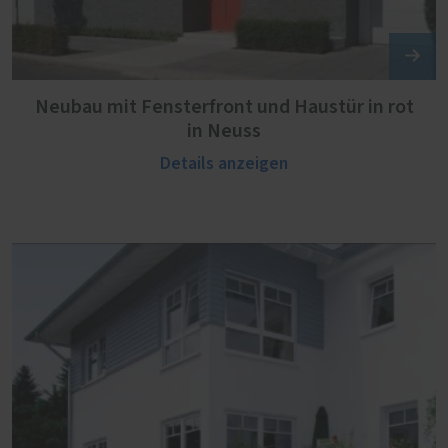
Neubau mit Fensterfront und Haustür in rot
in Neuss
Details anzeigen