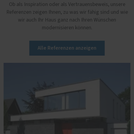
Ob als Inspiration oder als Vertrauensbeweis, unsere
Referenzen zeigen Ihnen, zu was wir fähig sind und wie
wir auch Ihr Haus ganz nach Ihren Wünschen
modernisieren können.
Alle Referenzen anzeigen