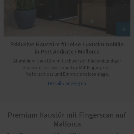
Exklusive Haustüre für eine Luxusimmobilie
in Port Andratx / Mallorca
Aluminium Haustüre mit schwarzer, flächenbündiger
Glasfront mit Sectionaltor. Mit Fingerprint,
Motorschloss und Einbruchmeldeanlage.
Details anzeigen
Premium Haustür mit Fingerscan auf
Mallorca