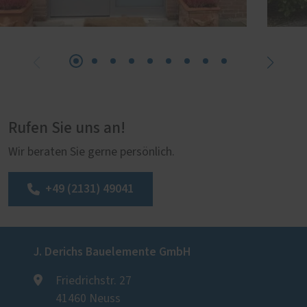
Rufen Sie uns an!
Wir beraten Sie gerne persönlich.
+49 (2131) 49041
J. Derichs Bauelemente GmbH
Friedrichstr. 27
41460 Neuss