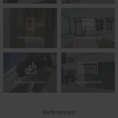


Innentüren
Beschattung


Einbruchschutz
Garagentore
Referenzen