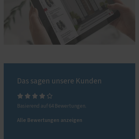
Das sagen unsere Kunden
Basierend auf 64 Bewertungen.
Alle Bewertungen anzeigen