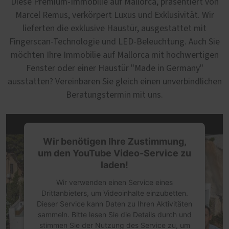
Diese Premium-Immobilie auf Mallorca, präsentiert von
Marcel Remus, verkörpert Luxus und Exklusivität. Wir
lieferten die exklusive Haustür, ausgestattet mit
Fingerscan-Technologie und LED-Beleuchtung. Auch Sie
möchten Ihre Immobilie auf Mallorca mit hochwertigen
Fenster oder einer Haustür "Made in Germany"
ausstatten? Vereinbaren Sie gleich einen unverbindlichen
Beratungstermin mit uns.
Wir benötigen Ihre Zustimmung,
um den YouTube Video-Service zu
laden!
Wir verwenden einen Service eines
Drittanbieters, um Videoinhalte einzubetten.
Dieser Service kann Daten zu Ihren Aktivitäten
sammeln. Bitte lesen Sie die Details durch und
stimmen Sie der Nutzung des Service zu, um