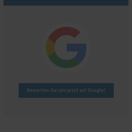
Bewerten Sie uns jetzt auf Google!