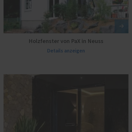
Holzfenster von PaX in Neuss
Details anzeigen