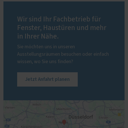
Wir sind Ihr Fachbetrieb für
Fenster, Haustüren und mehr
in Ihrer Nähe.
Sie möchten uns in unseren
Ausstellungsräumen besuchen oder einfach
wissen, wo Sie uns finden?
Jetzt Anfahrt planen