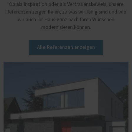
Ob als Inspiration oder als Vertrauensbeweis, unsere
Referenzen zeigen Ihnen, zu was wir fähig sind und wie
wir auch Ihr Haus ganz nach Ihren Wünschen
modernisieren können.
Alle Referenzen anzeigen