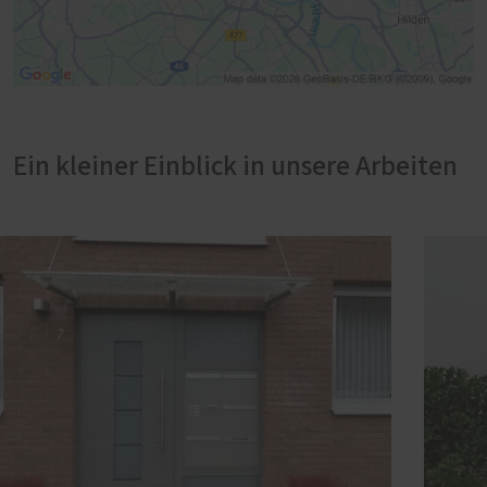
Ein kleiner Einblick in unsere Arbeiten