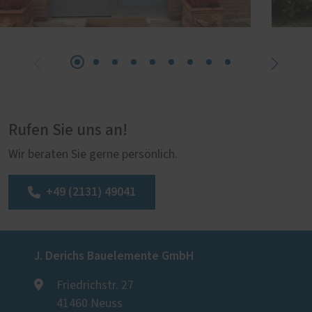
Rufen Sie uns an!
Wir beraten Sie gerne persönlich.
+49 (2131) 49041
J. Derichs Bauelemente GmbH
Friedrichstr. 27
41460 Neuss