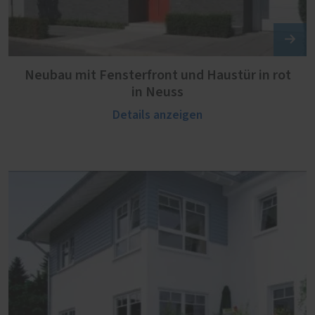
Neubau mit Fensterfront und Haustür in rot
in Neuss
Details anzeigen