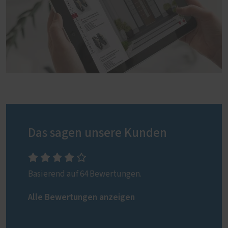
Das sagen unsere Kunden
Basierend auf 64 Bewertungen.
Alle Bewertungen anzeigen