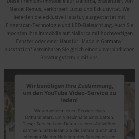
Diese Premium-Immobilie auf Mallorca, präsentiert von
Marcel Remus, verkörpert Luxus und Exklusivität. Wir
lieferten die exklusive Haustür, ausgestattet mit
Fingerscan-Technologie und LED-Beleuchtung. Auch Sie
möchten Ihre Immobilie auf Mallorca mit hochwertigen
Fenster oder einer Haustür "Made in Germany"
ausstatten? Vereinbaren Sie gleich einen unverbindlichen
Beratungstermin mit uns.
Wir benötigen Ihre Zustimmung,
um den YouTube Video-Service zu
laden!
Wir verwenden einen Service eines
Drittanbieters, um Videoinhalte einzubetten.
Dieser Service kann Daten zu Ihren Aktivitäten
sammeln. Bitte lesen Sie die Details durch und
stimmen Sie der Nutzung des Service zu, um