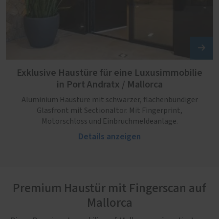
Exklusive Haustüre für eine Luxusimmobilie
in Port Andratx / Mallorca
Aluminium Haustüre mit schwarzer, flächenbündiger
Glasfront mit Sectionaltor. Mit Fingerprint,
Motorschloss und Einbruchmeldeanlage.
Details anzeigen
Premium Haustür mit Fingerscan auf
Mallorca