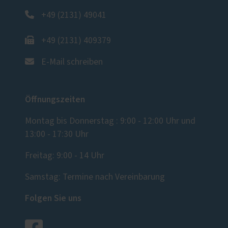
+49 (2131) 49041
+49 (2131) 409379
E-Mail schreiben
Öffnungszeiten
Montag bis Donnerstag : 9:00 - 12:00 Uhr und
13:00 - 17:30 Uhr
Freitag: 9:00 - 14 Uhr
Samstag: Termine nach Vereinbarung
Folgen Sie uns