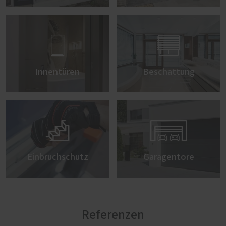


Innentüren
Beschattung


Einbruchschutz
Garagentore
Referenzen