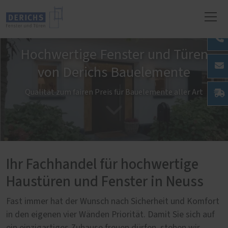
Hochwertige Fenster und Türen
von Derichs Bauelemente
Qualität zum fairen Preis für Bauelemente aller Art
Ihr Fachhandel für hochwertige
Haustüren und Fenster in Neuss
Fast immer hat der Wunsch nach Sicherheit und Komfort
in den eigenen vier Wänden Priorität. Damit Sie sich auf