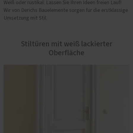
Weiß oder rustikal: Lassen Sie Ihren Ideen freien Lauf!
Wir von Derichs Bauelemente sorgen für die erstklassige
Umsetzung mit Stil.
Stiltüren mit weiß lackierter
Oberfläche