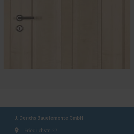
J. Derichs Bauelemente GmbH
Friedrichstr. 27