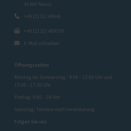
41460 Neuss
+49 (2131) 49041
+49 (2131) 409379
E-Mail schreiben
Öffnungszeiten
Montag bis Donnerstag : 9:00 - 12:00 Uhr und
13:00 - 17:30 Uhr
Freitag: 9:00 - 14 Uhr
Samstag: Termine nach Vereinbarung
Folgen Sie uns