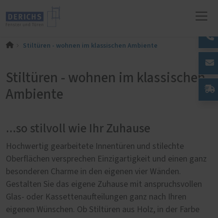
Stiltüren - wohnen im klassischen Ambiente
Stiltüren - wohnen im klassischen
Ambiente
...so stilvoll wie Ihr Zuhause
Hochwertig gearbeitete Innentüren und stilechte
Oberflächen versprechen Einzigartigkeit und einen ganz
besonderen Charme in den eigenen vier Wänden.
Gestalten Sie das eigene Zuhause mit anspruchsvollen
Glas- oder Kassettenaufteilungen ganz nach Ihren
eigenen Wünschen. Ob Stiltüren aus Holz, in der Farbe