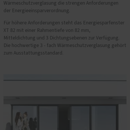
Wärmeschutzverglasung die strengen Anforderungen
der Energieeinsparverordnung.
Für höhere Anforderungen steht das Energiesparfenster
XT 82 mit einer Rahmentiefe von 82 mm,
Mitteldichtung und 3 Dichtungsebenen zur Verfügung.
Die hochwertige 3 - fach Wärmeschutzverglasung gehört
zum Ausstattungsstandard.