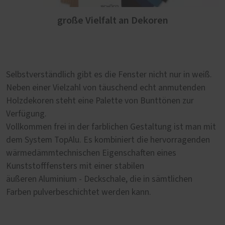
große Vielfalt an Dekoren
Selbstverständlich gibt es die Fenster nicht nur in weiß.
Neben einer Vielzahl von täuschend echt anmutenden
Holzdekoren steht eine Palette von Bunttönen zur
Verfügung.
Vollkommen frei in der farblichen Gestaltung ist man mit
dem System TopAlu. Es kombiniert die hervorragenden
wärmedämmtechnischen Eigenschaften eines
Kunststofffensters mit einer stabilen
äußeren Aluminium - Deckschale, die in sämtlichen
Farben pulverbeschichtet werden kann.