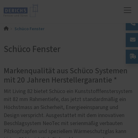
Schüco Fenster
Schüco Fenster
Markenqualität aus Schüco Systemen
mit 20 Jahren Herstellergarantie *
Mit Living 82 bietet Schüco ein Kunststofffenstersystem
mit 82 mm Rahmentiefe, das jetzt standardmäßig ein
Höchstmass an Sicherheit, Energieeinsparung und
Design verspricht. Ausgestattet mit dem innovativen
Beschlagsystem NeoTec mit serienmäßig verbauten
Pilzkopfzapfen und speziellem Wärmeschutzglas kann