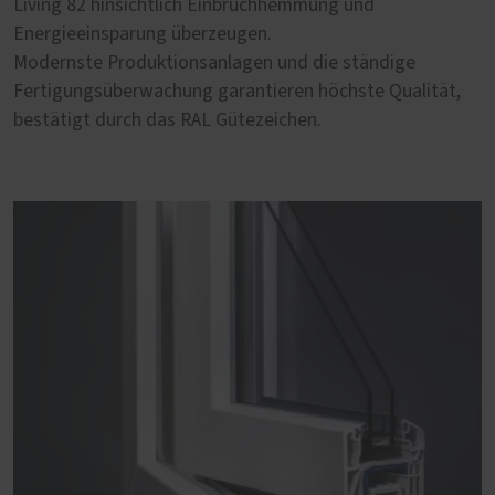
Living 82 hinsichtlich Einbruchhemmung und
Energieeinsparung überzeugen.
Modernste Produktionsanlagen und die ständige
Fertigungsüberwachung garantieren höchste Qualität,
bestätigt durch das RAL Gütezeichen.