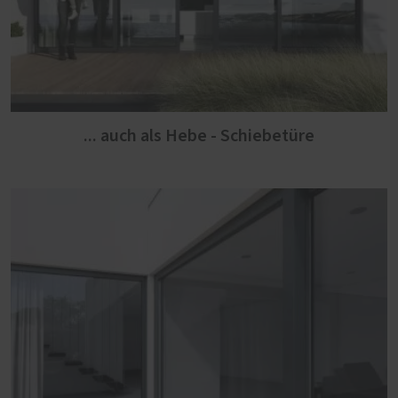
... auch als Hebe - Schiebetüre