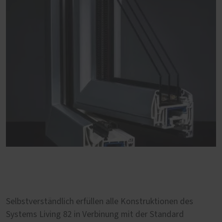
Selbstverständlich erfüllen alle Konstruktionen des
Systems Living 82 in Verbinung mit der Standard