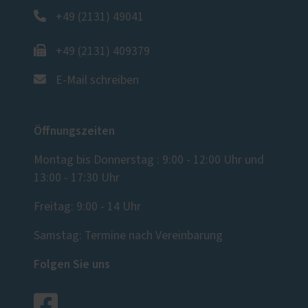
+49 (2131) 49041
+49 (2131) 409379
E-Mail schreiben
Öffnungszeiten
Montag bis Donnerstag : 9:00 - 12:00 Uhr und
13:00 - 17:30 Uhr
Freitag: 9:00 - 14 Uhr
Samstag: Termine nach Vereinbarung
Folgen Sie uns