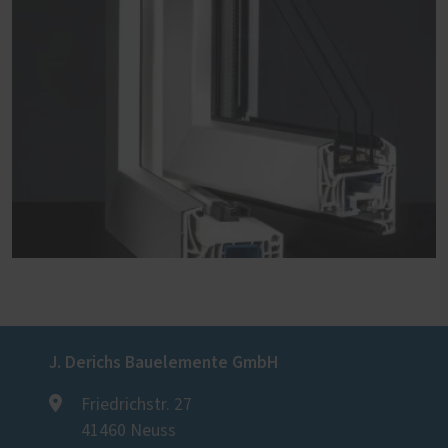
J. Derichs Bauelemente GmbH
Friedrichstr. 27
41460 Neuss