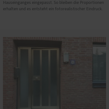
Hauseinganges eingepasst. So bleiben die Proportionen
erhalten und es entsteht ein fotorealistischer Eindruck.