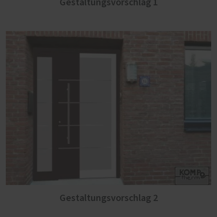
Gestaltungsvorschlag 1
Gestaltungsvorschlag 2