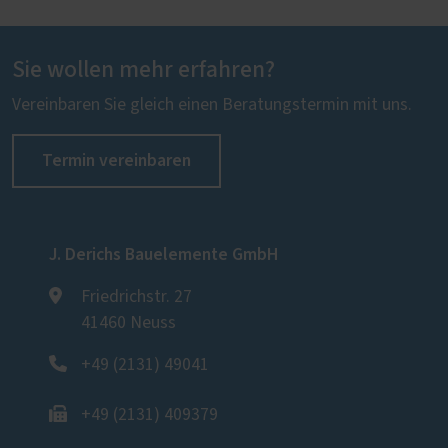
Sie wollen mehr erfahren?
Vereinbaren Sie gleich einen Beratungstermin mit uns.
Termin vereinbaren
J. Derichs Bauelemente GmbH
Friedrichstr. 27
41460 Neuss
+49 (2131) 49041
+49 (2131) 409379