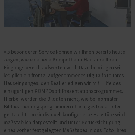
Als besonderen Service können wir Ihnen bereits heute
zeigen, wie eine neue Kompotherm Haustüre Ihren
Eingangsbereich aufwerten wird. Dazu benötigen wir
lediglich ein frontal aufgenommenes Digitalfoto Ihres
Hauseinganges, den Rest erledigen wir mit Hilfe des
einzigartigen KOMPOsoft Präsentationsprogrammes.
Hierbei werden die Bildaten nicht, wie bei normalen
Bildbearbeitungsprogrammen üblich, gestreckt oder
gestaucht. Ihre individuell konfigurierte Haustüre wird
maßstäblich dargestellt und unter Berücksichtigung
eines vorher festgelegten Maßstabes in das Foto Ihres