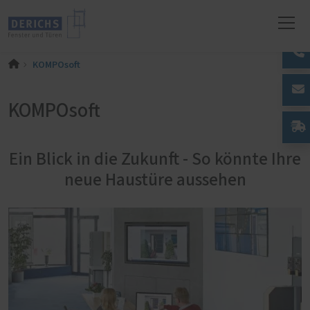
KOMPOsoft
KOMPOsoft
Ein Blick in die Zukunft - So könnte Ihre
neue Haustüre aussehen