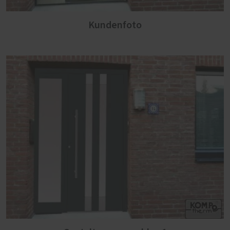
Kundenfoto