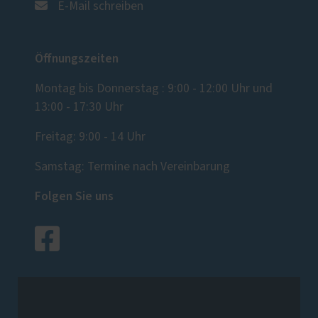
E-Mail schreiben
Öffnungszeiten
Montag bis Donnerstag : 9:00 - 12:00 Uhr und
13:00 - 17:30 Uhr
Freitag: 9:00 - 14 Uhr
Samstag: Termine nach Vereinbarung
Folgen Sie uns