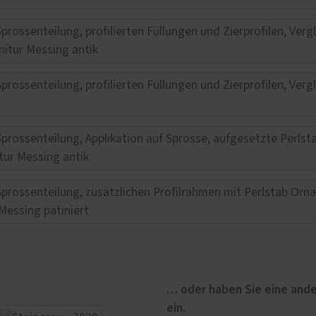
… oder haben Sie eine ande
ein.