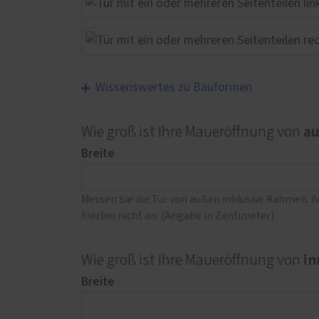
Wissenswertes zu Bauformen
a
Wie groß ist Ihre Maueröffnung von
Breite
Messen Sie die Tür von außen inklusive Rahmen. 
hierbei nicht an. (Angabe in Zentimeter)
in
Wie groß ist Ihre Maueröffnung von
Breite