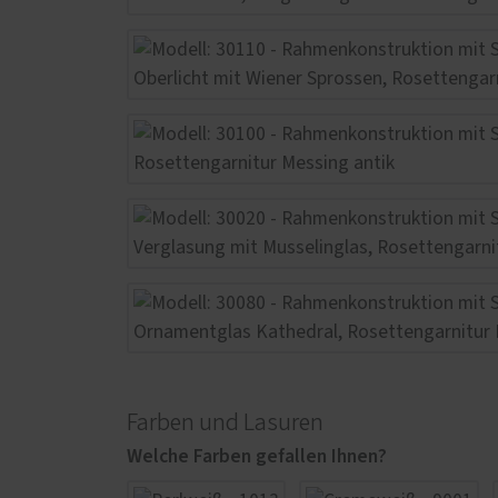
Farben und Lasuren
Welche Farben gefallen Ihnen?