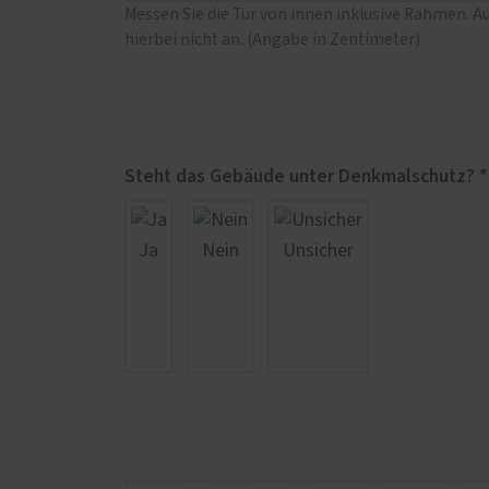
Messen Sie die Tür von innen inklusive Rahmen. A
hierbei nicht an. (Angabe in Zentimeter)
Steht das Gebäude unter Denkmalschutz? *
Ja
Nein
Unsicher