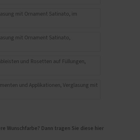
re Wunschfarbe? Dann tragen Sie diese hier