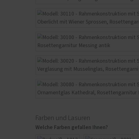
Farben und Lasuren
Welche Farben gefallen Ihnen?