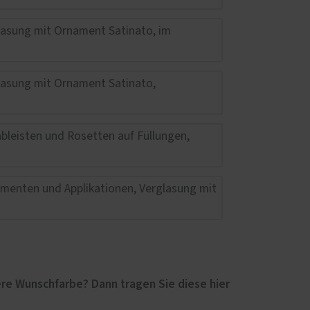
re Wunschfarbe? Dann tragen Sie diese hier