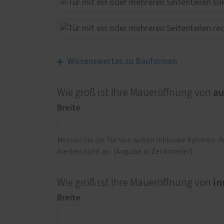
Wissenswertes zu Bauformen
a
Wie groß ist Ihre Maueröffnung von
Breite
Messen Sie die Tür von außen inklusive Rahmen. 
hierbei nicht an. (Angabe in Zentimeter)
in
Wie groß ist Ihre Maueröffnung von
Breite