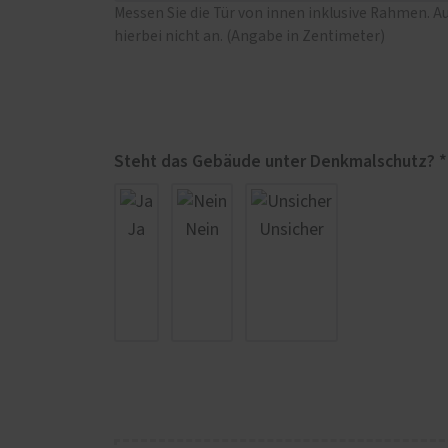
Messen Sie die Tür von innen inklusive Rahmen. A
hierbei nicht an. (Angabe in Zentimeter)
Steht das Gebäude unter Denkmalschutz? *
Ja
Nein
Unsicher