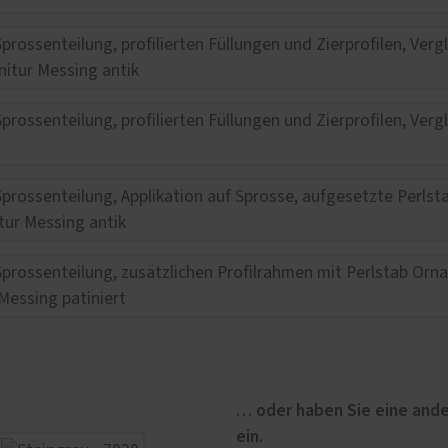
… oder haben Sie eine ande
ein.