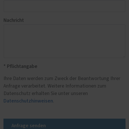
Nachricht
* Pflichtangabe
Ihre Daten werden zum Zweck der Beantwortung Ihrer
Anfrage verarbeitet. Weitere Informationen zum
Datenschutz erhalten Sie unter unseren
Datenschutzhinweisen
.
Anfrage senden