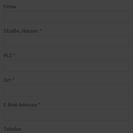
Firma
Straße, Hausnr. *
PLZ *
Ort *
E-Mail-Adresse *
Telefon