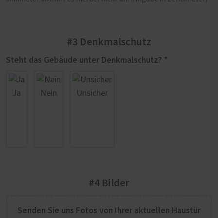
#3 Denkmalschutz
Steht das Gebäude unter Denkmalschutz? *
Ja
Nein
Unsicher
#4 Bilder
Senden Sie uns Fotos von Ihrer aktuellen Haustür