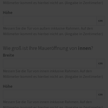
Millimeter kommt es hierbei nicht an. (Angabe in Zentimeter)
Höhe
cm
Messen Sie die Tür von außen inklusive Rahmen. Auf den
Millimeter kommt es hierbei nicht an. (Angabe in Zentimeter)
innen
Wie groß ist Ihre Maueröffnung von
?
Breite
cm
Messen Sie die Tür von innen inklusive Rahmen. Auf den
Millimeter kommt es hierbei nicht an. (Angabe in Zentimeter)
Höhe
cm
Messen Sie die Tür von innen inklusive Rahmen. Auf den
Millimeter kommt es hierbei nicht an. (Angabe in Zentimeter)