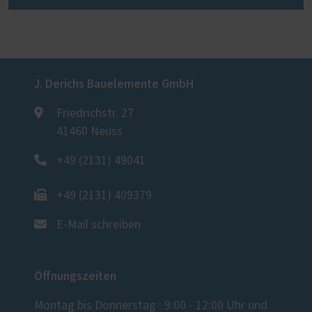
J. Derichs Bauelemente GmbH
Friedrichstr. 27
41460 Neuss
+49 (2131) 49041
+49 (2131) 409379
E-Mail schreiben
Öffnungszeiten
Montag bis Donnerstag : 9:00 - 12:00 Uhr und