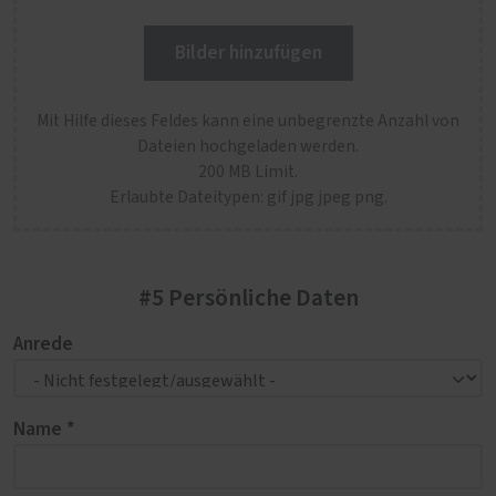
Bilder hinzufügen
Mit Hilfe dieses Feldes kann eine unbegrenzte Anzahl von
Dateien hochgeladen werden.
200 MB Limit.
Erlaubte Dateitypen: gif jpg jpeg png.
#5 Persönliche Daten
Anrede
Name *