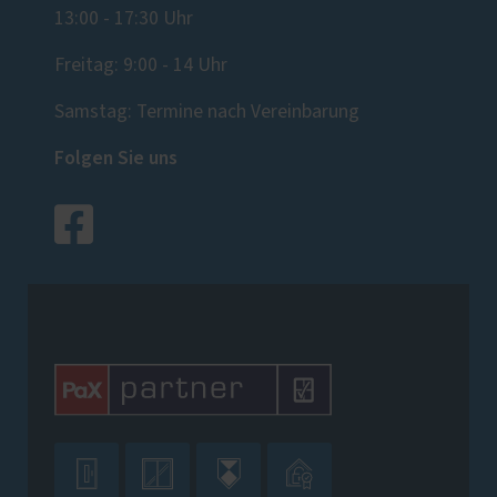
13:00 - 17:30 Uhr
Freitag: 9:00 - 14 Uhr
Samstag: Termine nach Vereinbarung
Folgen Sie uns



