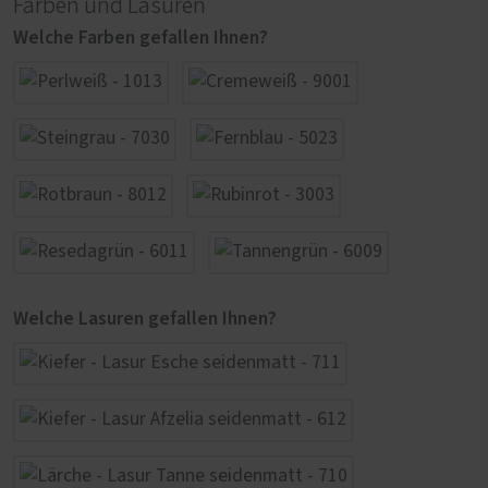
Farben und Lasuren
Welche Farben gefallen Ihnen?
Welche Lasuren gefallen Ihnen?