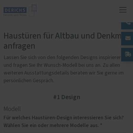
Haustüren für Altbau und Denkmal
anfragen
Lassen Sie sich von den folgenden Designs inspirieren
und fragen Sie Ihr Wunsch-Modell bei uns an. Zu allen
weiteren Ausstattungsdetails beraten wir Sie gerne im
persönlichen Gespräch.
#1 Design
Modell
Für welches Haustüren-Design interessieren Sie sich?
Wählen Sie ein oder mehrere Modelle aus. *