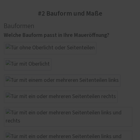
#2 Bauform und Maße
Bauformen
Welche Bauform passt in Ihre Maueröffnung?