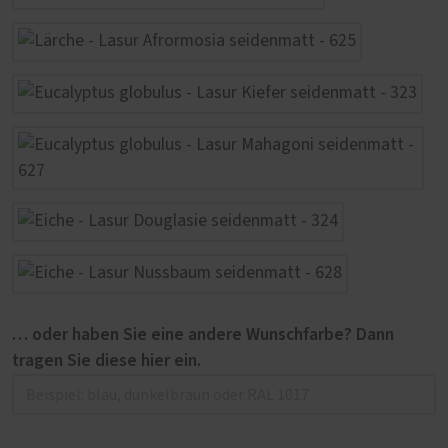
… oder haben Sie eine andere Wunschfarbe? Dann
tragen Sie diese hier ein.