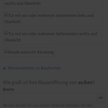
Wissenswertes zu Bauformen
außen
Wie groß ist Ihre Maueröffnung von
?
Breite
cm
Messen Sie die Tür von außen inklusive Rahmen. Auf den