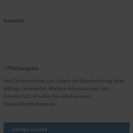
Nachricht
* Pflichtangabe
Ihre Daten werden zum Zweck der Beantwortung Ihrer
Anfrage verarbeitet. Weitere Informationen zum
Datenschutz erhalten Sie unter unseren
Datenschutzhinweisen
.
Anfrage senden