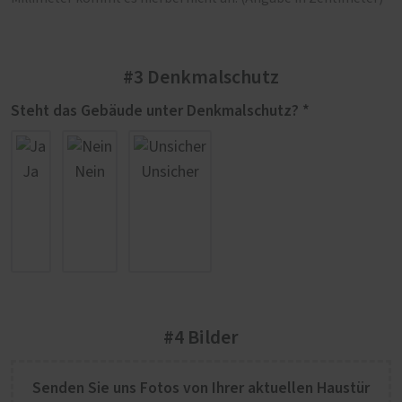
#3 Denkmalschutz
Steht das Gebäude unter Denkmalschutz? *
Ja
Nein
Unsicher
#4 Bilder
Senden Sie uns Fotos von Ihrer aktuellen Haustür