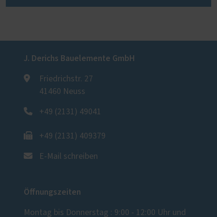
J. Derichs Bauelemente GmbH
Friedrichstr. 27
41460 Neuss
+49 (2131) 49041
+49 (2131) 409379
E-Mail schreiben
Öffnungszeiten
Montag bis Donnerstag : 9:00 - 12:00 Uhr und