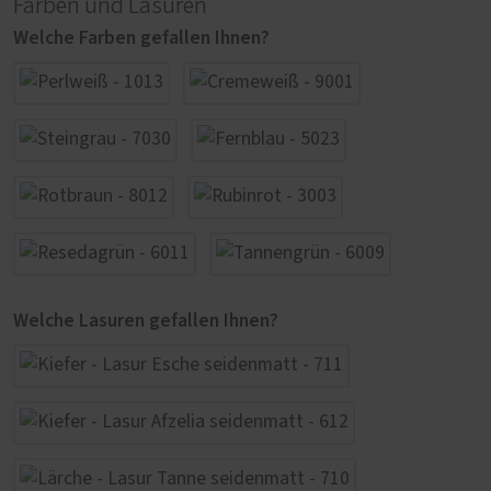
Farben und Lasuren
Welche Farben gefallen Ihnen?
Welche Lasuren gefallen Ihnen?