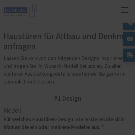
Haustüren für Altbau und Denkmal
anfragen
Lassen Sie sich von den folgenden Designs inspirieren
und fragen Sie Ihr Wunsch-Modell bei uns an. Zu allen
weiteren Ausstattungsdetails beraten wir Sie gerne im
persönlichen Gespräch.
#1 Design
Modell
Für welches Haustüren-Design interessieren Sie sich?
Wählen Sie ein oder mehrere Modelle aus. *