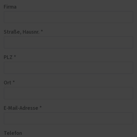
Firma
Straße, Hausnr. *
PLZ *
Ort *
E-Mail-Adresse *
Telefon