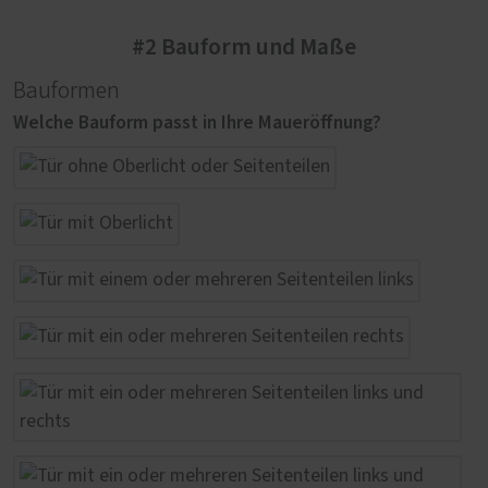
#2 Bauform und Maße
Bauformen
Welche Bauform passt in Ihre Maueröffnung?