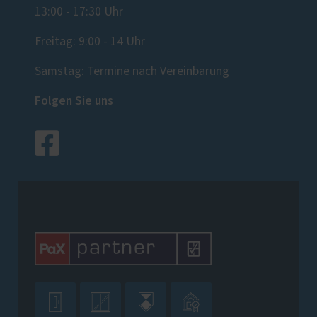
13:00 - 17:30 Uhr
Freitag: 9:00 - 14 Uhr
Samstag: Termine nach Vereinbarung
Folgen Sie uns



