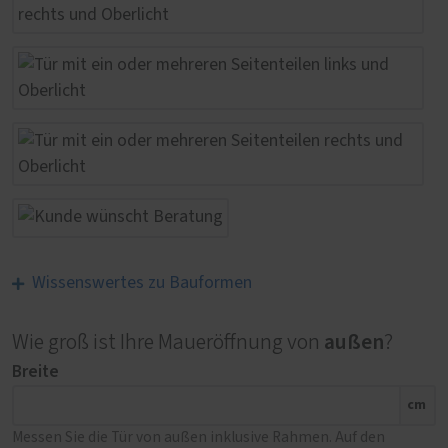
Wissenswertes zu Bauformen
außen
Wie groß ist Ihre Maueröffnung von
?
Breite
cm
Messen Sie die Tür von außen inklusive Rahmen. Auf den