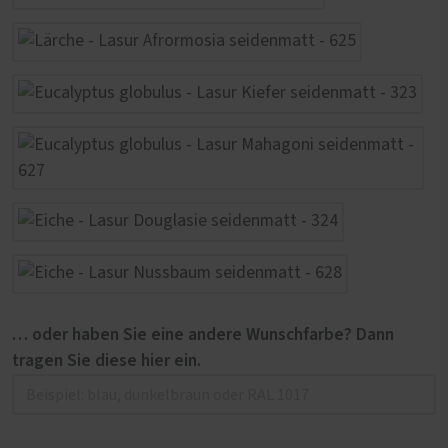
… oder haben Sie eine andere Wunschfarbe? Dann
tragen Sie diese hier ein.