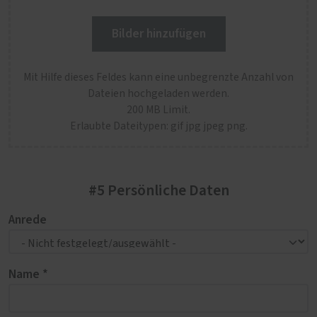
Bilder hinzufügen
Mit Hilfe dieses Feldes kann eine unbegrenzte Anzahl von
Dateien hochgeladen werden.
200 MB Limit.
Erlaubte Dateitypen: gif jpg jpeg png.
#5 Persönliche Daten
Anrede
Name *