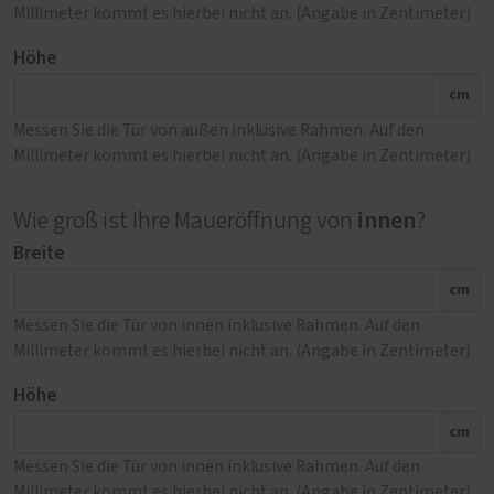
Millimeter kommt es hierbei nicht an. (Angabe in Zentimeter)
Höhe
cm
Messen Sie die Tür von außen inklusive Rahmen. Auf den
Millimeter kommt es hierbei nicht an. (Angabe in Zentimeter)
innen
Wie groß ist Ihre Maueröffnung von
?
Breite
cm
Messen Sie die Tür von innen inklusive Rahmen. Auf den
Millimeter kommt es hierbei nicht an. (Angabe in Zentimeter)
Höhe
cm
Messen Sie die Tür von innen inklusive Rahmen. Auf den
Millimeter kommt es hierbei nicht an. (Angabe in Zentimeter)