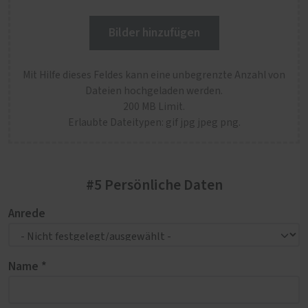
Bilder hinzufügen
Mit Hilfe dieses Feldes kann eine unbegrenzte Anzahl von
Dateien hochgeladen werden.
200 MB Limit.
Erlaubte Dateitypen: gif jpg jpeg png.
#5 Persönliche Daten
Anrede
Name *