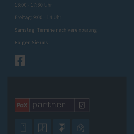
13:00 - 17:30 Uhr
Freitag: 9:00 - 14 Uhr
Samstag: Termine nach Vereinbarung
Folgen Sie uns



