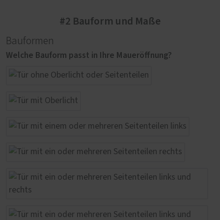
#2 Bauform und Maße
Bauformen
Welche Bauform passt in Ihre Maueröffnung?