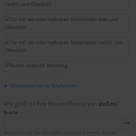
Wissenswertes zu Bauformen
außen
Wie groß ist Ihre Maueröffnung von
?
Breite
cm
Messen Sie die Tür von außen inklusive Rahmen. Auf den