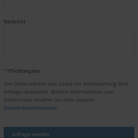
Nachricht
* Pflichtangabe
Ihre Daten werden zum Zweck der Beantwortung Ihrer
Anfrage verarbeitet. Weitere Informationen zum
Datenschutz erhalten Sie unter unseren
Datenschutzhinweisen
.
Anfrage senden