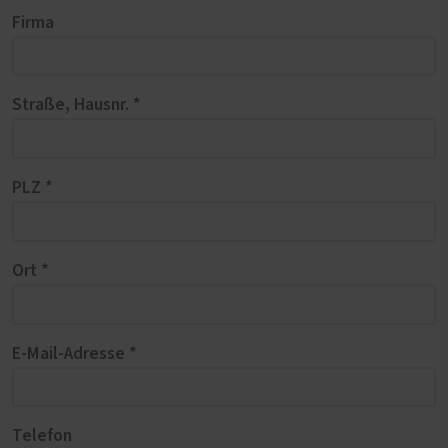
Firma
Straße, Hausnr. *
PLZ *
Ort *
E-Mail-Adresse *
Telefon