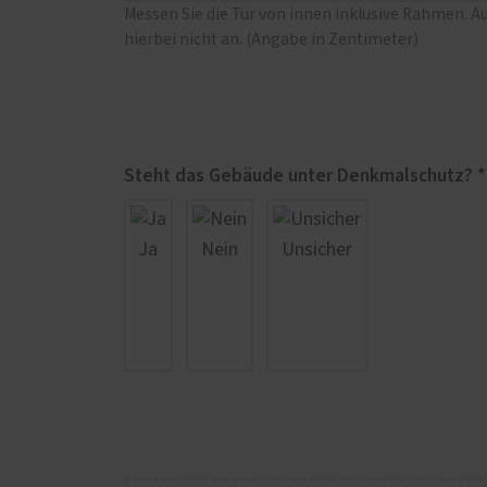
Messen Sie die Tür von innen inklusive Rahmen. A
hierbei nicht an. (Angabe in Zentimeter)
Steht das Gebäude unter Denkmalschutz? *
Ja
Nein
Unsicher