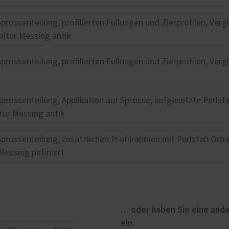
… oder haben Sie eine ande
ein.