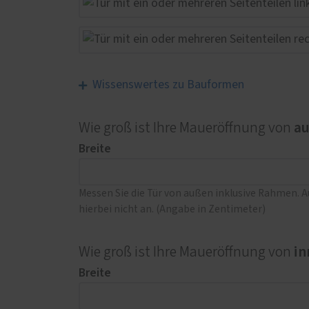
Wissenswertes zu Bauformen
a
Wie groß ist Ihre Maueröffnung von
Breite
Messen Sie die Tür von außen inklusive Rahmen. 
hierbei nicht an. (Angabe in Zentimeter)
in
Wie groß ist Ihre Maueröffnung von
Breite