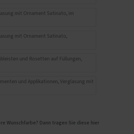
re Wunschfarbe? Dann tragen Sie diese hier