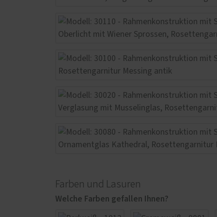
Farben und Lasuren
Welche Farben gefallen Ihnen?