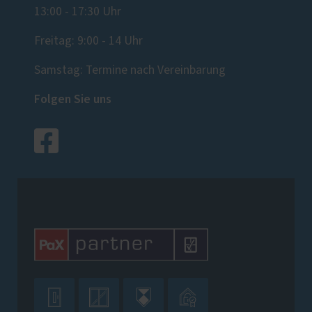
13:00 - 17:30 Uhr
Freitag: 9:00 - 14 Uhr
Samstag: Termine nach Vereinbarung
Folgen Sie uns



