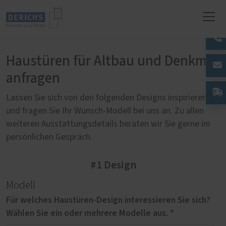
Haustüren für Altbau und Denkmal
anfragen
Lassen Sie sich von den folgenden Designs inspirieren
und fragen Sie Ihr Wunsch-Modell bei uns an. Zu allen
weiteren Ausstattungsdetails beraten wir Sie gerne im
persönlichen Gespräch.
#1 Design
Modell
Für welches Haustüren-Design interessieren Sie sich?
Wählen Sie ein oder mehrere Modelle aus. *