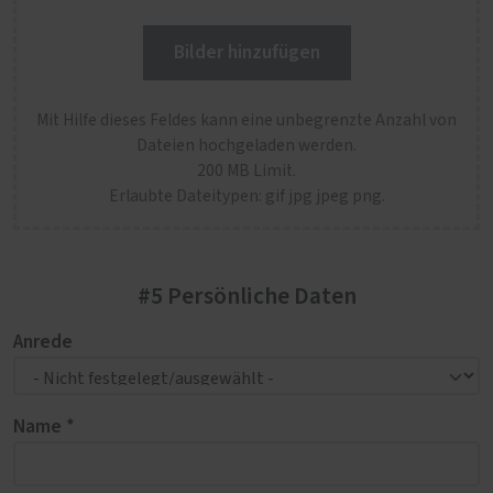
Bilder hinzufügen
Mit Hilfe dieses Feldes kann eine unbegrenzte Anzahl von
Dateien hochgeladen werden.
200 MB Limit.
Erlaubte Dateitypen: gif jpg jpeg png.
#5 Persönliche Daten
Anrede
Name *