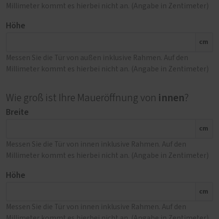
Millimeter kommt es hierbei nicht an. (Angabe in Zentimeter)
Höhe
cm
Messen Sie die Tür von außen inklusive Rahmen. Auf den
Millimeter kommt es hierbei nicht an. (Angabe in Zentimeter)
innen
Wie groß ist Ihre Maueröffnung von
?
Breite
cm
Messen Sie die Tür von innen inklusive Rahmen. Auf den
Millimeter kommt es hierbei nicht an. (Angabe in Zentimeter)
Höhe
cm
Messen Sie die Tür von innen inklusive Rahmen. Auf den
Millimeter kommt es hierbei nicht an. (Angabe in Zentimeter)