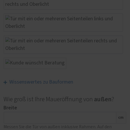
Wissenswertes zu Bauformen
außen
Wie groß ist Ihre Maueröffnung von
?
Breite
cm
Messen Sie die Tür von außen inklusive Rahmen. Auf den