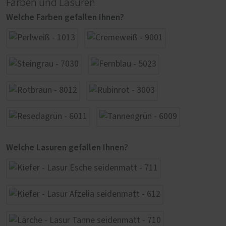
Farben und Lasuren
Welche Farben gefallen Ihnen?
Welche Lasuren gefallen Ihnen?