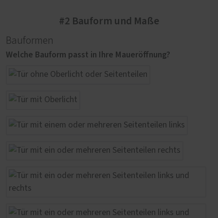
#2 Bauform und Maße
Bauformen
Welche Bauform passt in Ihre Maueröffnung?