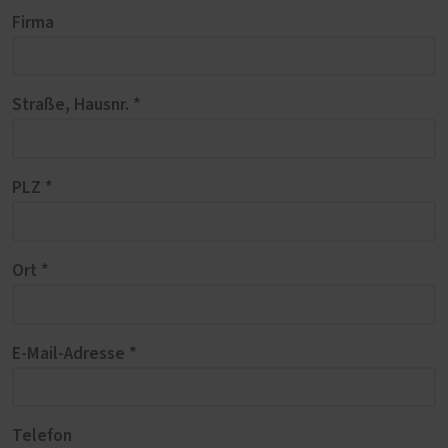
Firma
Straße, Hausnr. *
PLZ *
Ort *
E-Mail-Adresse *
Telefon