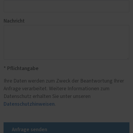
Nachricht
* Pflichtangabe
Ihre Daten werden zum Zweck der Beantwortung Ihrer
Anfrage verarbeitet. Weitere Informationen zum
Datenschutz erhalten Sie unter unseren
Datenschutzhinweisen
.
Anfrage senden