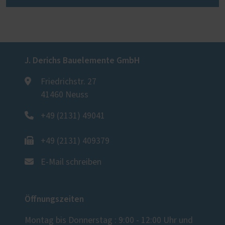
J. Derichs Bauelemente GmbH
Friedrichstr. 27
41460 Neuss
+49 (2131) 49041
+49 (2131) 409379
E-Mail schreiben
Öffnungszeiten
Montag bis Donnerstag : 9:00 - 12:00 Uhr und