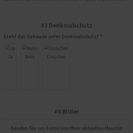
#3 Denkmalschutz
Steht das Gebäude unter Denkmalschutz? *
Ja
Nein
Unsicher
#4 Bilder
Senden Sie uns Fotos von Ihrer aktuellen Haustür