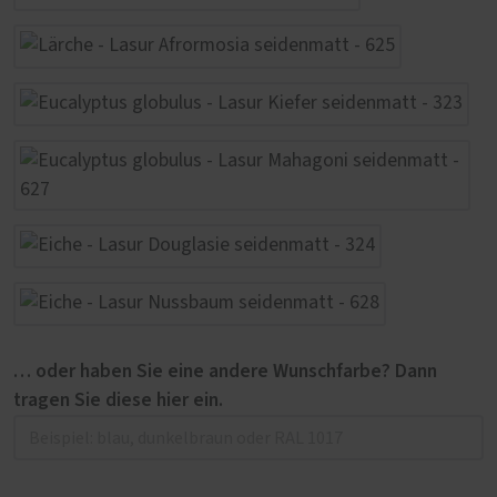
… oder haben Sie eine andere Wunschfarbe? Dann
tragen Sie diese hier ein.