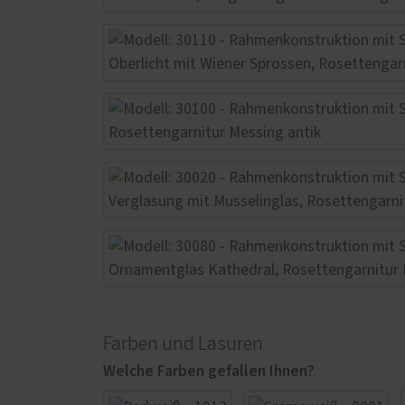
Farben und Lasuren
Welche Farben gefallen Ihnen?