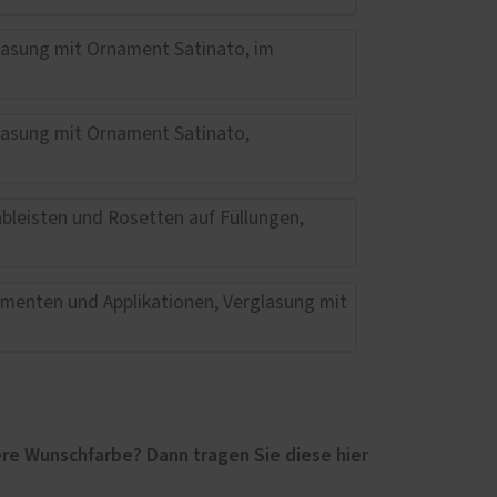
re Wunschfarbe? Dann tragen Sie diese hier