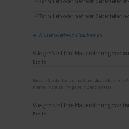
Wissenswertes zu Bauformen
a
Wie groß ist Ihre Maueröffnung von
Breite
Messen Sie die Tür von außen inklusive Rahmen. 
hierbei nicht an. (Angabe in Zentimeter)
in
Wie groß ist Ihre Maueröffnung von
Breite