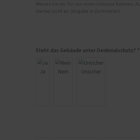
Messen Sie die Tür von innen inklusive Rahmen. A
hierbei nicht an. (Angabe in Zentimeter)
Steht das Gebäude unter Denkmalschutz? *
Ja
Nein
Unsicher