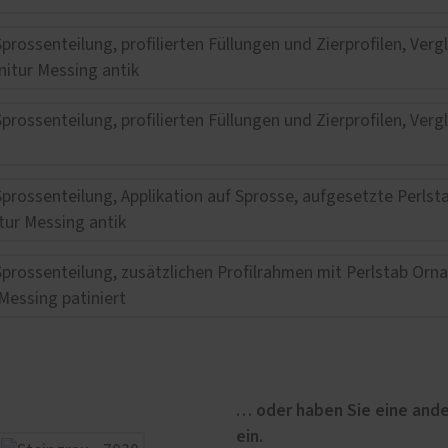
… oder haben Sie eine ande
ein.