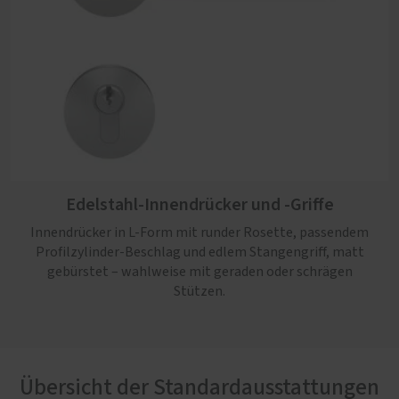
Edelstahl-Innendrücker und -Griffe
Innendrücker in L-Form mit runder Rosette, passendem
Profilzylinder-Beschlag und edlem Stangengriff, matt
gebürstet – wahlweise mit geraden oder schrägen
Stützen.
Übersicht der Standardausstattungen