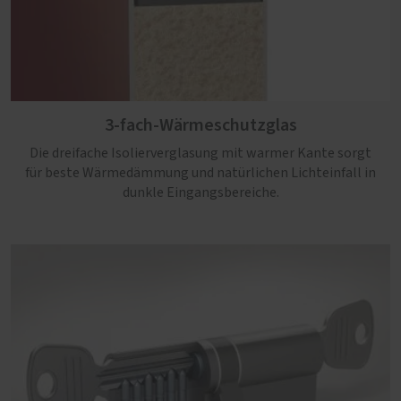
3-fach-Wärmeschutzglas
Die dreifache Isolierverglasung mit warmer Kante sorgt
für beste Wärmedämmung und natürlichen Lichteinfall in
dunkle Eingangsbereiche.