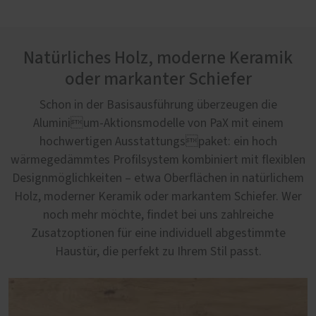
Natürliches Holz, moderne Keramik
oder markanter Schiefer
Schon in der Basisausführung überzeugen die
Aluminium-Aktionsmodelle von PaX mit einem
hochwertigen Ausstattungspaket: ein hoch
wärmegedämmtes Profilsystem kombiniert mit flexiblen
Designmöglichkeiten – etwa Oberflächen in natürlichem
Holz, moderner Keramik oder markantem Schiefer. Wer
noch mehr möchte, findet bei uns zahlreiche
Zusatzoptionen für eine individuell abgestimmte
Haustür, die perfekt zu Ihrem Stil passt.