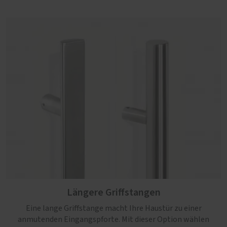
Längere Griffstangen
Eine lange Griffstange macht Ihre Haustür zu einer
anmutenden Eingangspforte. Mit dieser Option wählen