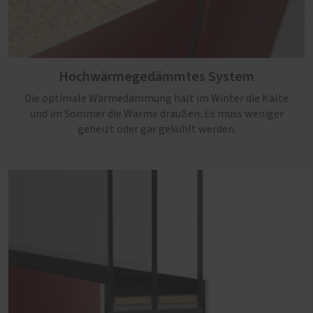
Hochwärmegedämmtes System
Die optimale Wärmedämmung hält im Winter die Kälte
und im Sommer die Wärme draußen. Es muss weniger
geheizt oder gar gekühlt werden.