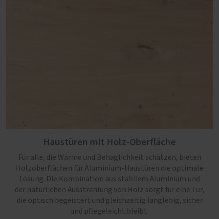
Haustüren mit Holz-Oberfläche
Für alle, die Wärme und Behaglichkeit schätzen, bieten
Holzoberflächen für Aluminium-Haustüren die optimale
Lösung. Die Kombination aus stabilem Aluminium und
der natürlichen Ausstrahlung von Holz sorgt für eine Tür,
die optisch begeistert und gleichzeitig langlebig, sicher
und pflegeleicht bleibt.