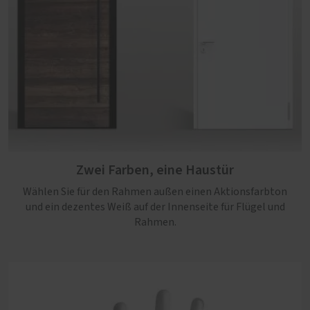
Zwei Farben, eine Haustür
Wählen Sie für den Rahmen außen einen Aktionsfarbton
und ein dezentes Weiß auf der Innenseite für Flügel und
Rahmen.