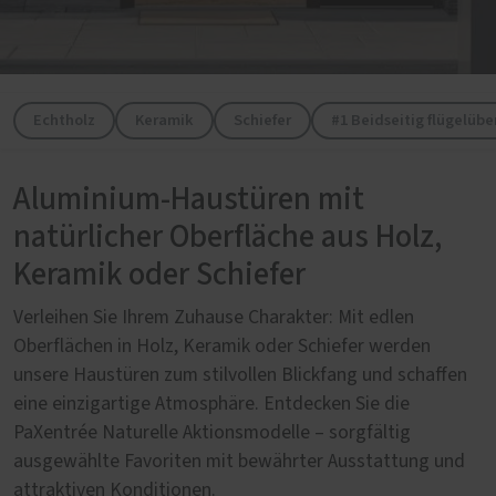
Echtholz
Keramik
Schiefer
#1 Beidseitig flügelüb
Aluminium-Haustüren mit
natürlicher Oberfläche aus Holz,
Keramik oder Schiefer
Verleihen Sie Ihrem Zuhause Charakter: Mit edlen
Oberflächen in Holz, Keramik oder Schiefer werden
unsere Haustüren zum stilvollen Blickfang und schaffen
eine einzigartige Atmosphäre. Entdecken Sie die
PaXentrée Naturelle Aktionsmodelle – sorgfältig
ausgewählte Favoriten mit bewährter Ausstattung und
attraktiven Konditionen.