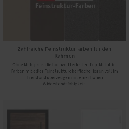
Zahlreiche Feinstrukturfarben für den
Rahmen
Ohne Mehrpreis: die hochwetterfesten Top-Metallic-
Farben mit edler Feinstrukturoberfläche liegen voll im
Trend und überzeugen mit einer hohen
Widerstandsfähigkeit.