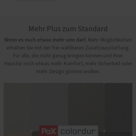
Mehr Plus zum Standard
Wenn es noch etwas mehr sein darf.
Mehr Möglichkeiten
erhalten Sie mit der frei wählbaren Zusatzausstattung.
Für alle, die nicht genug kriegen können und ihrer
Haustür noch etwas mehr Komfort, mehr Sicherheit oder
mehr Design gönnen wollen.