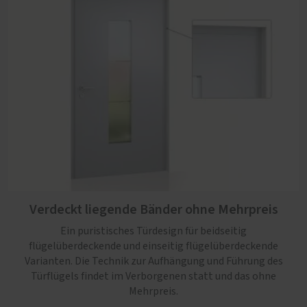
Verdeckt liegende Bänder ohne Mehrpreis
Ein puristisches Türdesign für beidseitig
flügelüberdeckende und einseitig flügelüberdeckende
Varianten. Die Technik zur Aufhängung und Führung des
Türflügels findet im Verborgenen statt und das ohne
Mehrpreis.