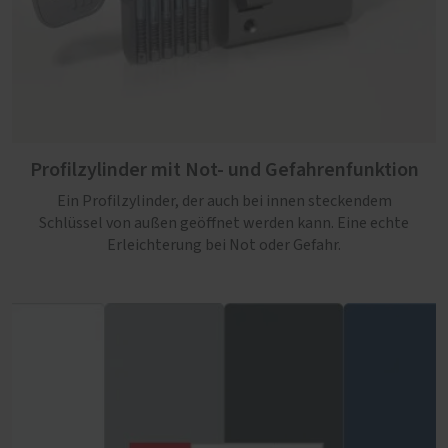
Profilzylinder mit Not- und Gefahrenfunktion
Ein Profilzylinder, der auch bei innen steckendem
Schlüssel von außen geöffnet werden kann. Eine echte
Erleichterung bei Not oder Gefahr.