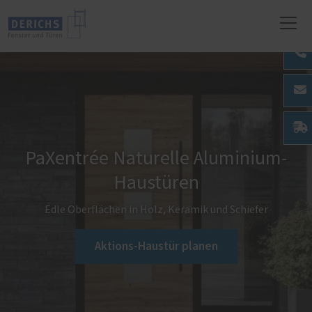
PaXentrée Naturelle Aluminium-
Haustüren
Edle Oberflächen in Holz, Keramik und Schiefer
Aktions-Haustür planen