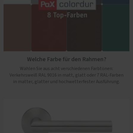
Welche Farbe für den Rahmen?
Wählen Sie aus acht verschiedenen Farbtönen:
Verkehrsweiß RAL 9016 in matt, glatt oder 7 RAL-Farben
in matter, glatter und hochwetterfester Ausführung.