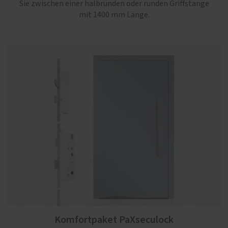
Sie zwischen einer halbrunden oder runden Griffstange
mit 1400 mm Länge.
Komfortpaket PaXseculock