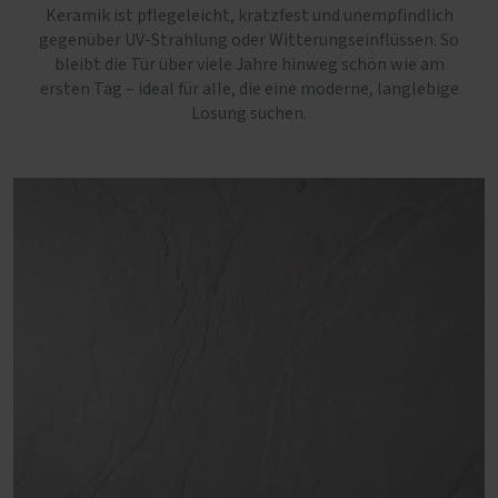
Keramik ist pflegeleicht, kratzfest und unempfindlich
gegenüber UV-Strahlung oder Witterungseinflüssen. So
bleibt die Tür über viele Jahre hinweg schön wie am
ersten Tag – ideal für alle, die eine moderne, langlebige
Lösung suchen.