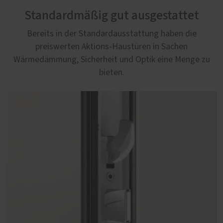
Standardmäßig gut ausgestattet
Bereits in der Standardausstattung haben die
preiswerten Aktions-Haustüren in Sachen
Wärmedämmung, Sicherheit und Optik eine Menge zu
bieten.