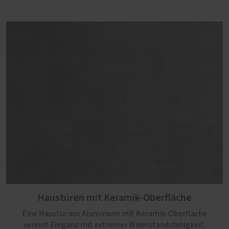
Haustüren mit Keramik-Oberfläche
Eine Haustür aus Aluminium mit Keramik-Oberfläche
vereint Eleganz mit extremer Widerstandsfähigkeit.