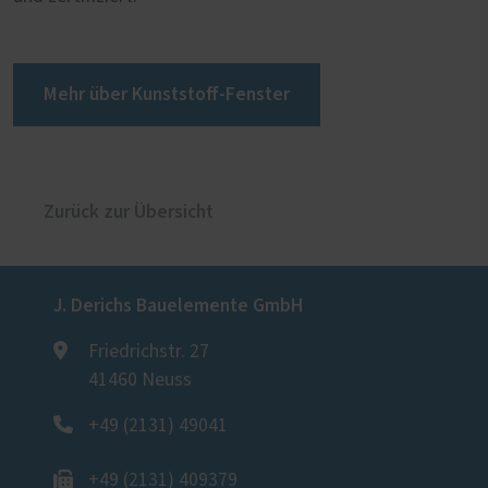
Mehr über Kunststoff-Fenster
Zurück zur Übersicht
J. Derichs Bauelemente GmbH
Friedrichstr. 27
41460 Neuss
+49 (2131) 49041
+49 (2131) 409379