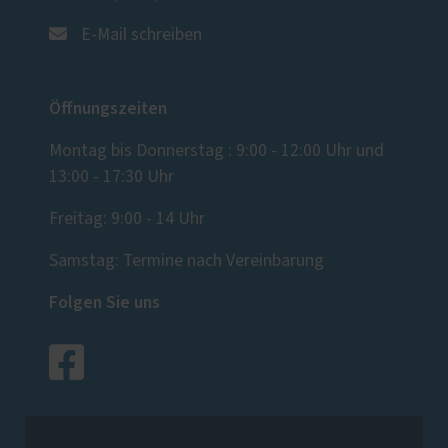
E-Mail schreiben
Öffnungszeiten
Montag bis Donnerstag : 9:00 - 12:00 Uhr und
13:00 - 17:30 Uhr
Freitag: 9:00 - 14 Uhr
Samstag: Termine nach Vereinbarung
Folgen Sie uns