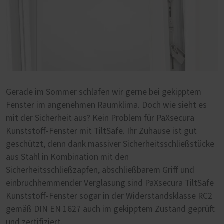
Gerade im Sommer schlafen wir gerne bei gekipptem
Fenster im angenehmen Raumklima. Doch wie sieht es
mit der Sicherheit aus? Kein Problem für PaXsecura
Kunststoff-Fenster mit TiltSafe. Ihr Zuhause ist gut
geschützt, denn dank massiver Sicherheitsschließstücke
aus Stahl in Kombination mit den
Sicherheitsschließzapfen, abschließbarem Griff und
einbruchhemmender Verglasung sind PaXsecura TiltSafe
Kunststoff-Fenster sogar in der Widerstandsklasse RC2
gemäß DIN EN 1627 auch im gekipptem Zustand geprüft
und zertifiziert.